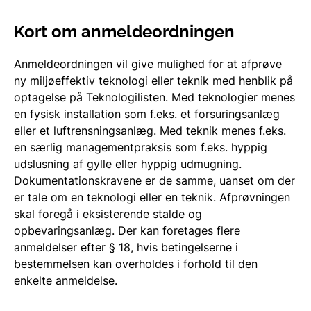
Kort om anmeldeordningen
Anmeldeordningen vil give mulighed for at afprøve
ny miljøeffektiv teknologi eller teknik med henblik på
optagelse på Teknologilisten. Med teknologier menes
en fysisk installation som f.eks. et forsuringsanlæg
eller et luftrensningsanlæg. Med teknik menes f.eks.
en særlig managementpraksis som f.eks. hyppig
udslusning af gylle eller hyppig udmugning.
Dokumentationskravene er de samme, uanset om der
er tale om en teknologi eller en teknik. Afprøvningen
skal foregå i eksisterende stalde og
opbevaringsanlæg. Der kan foretages flere
anmeldelser efter § 18, hvis betingelserne i
bestemmelsen kan overholdes i forhold til den
enkelte anmeldelse.