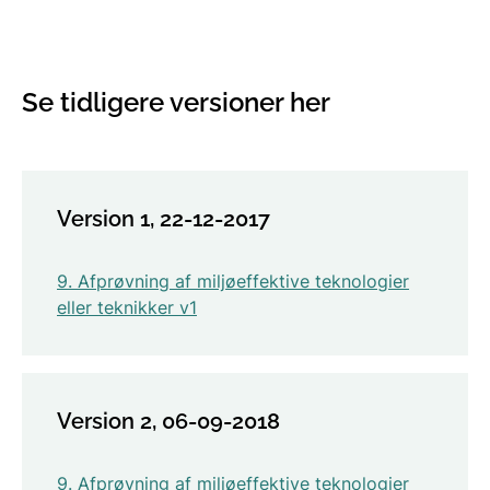
Se tidligere versioner her
Version 1, 22-12-2017
9. Afprøvning af miljøeffektive teknologier
eller teknikker v1
Version 2, 06-09-2018
9. Afprøvning af miljøeffektive teknologier