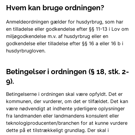
Hvem kan bruge ordningen?
Anmeldeordningen gælder for husdyrbrug, som har
en tilladelse eller godkendelse efter §§ 11-13 i
Lov om
miljøgodkendelse m.v. af husdyrbrug
eller en
godkendelse eller tilladelse efter §§ 16 a eller 16 b i
husdyrbrugloven.
Betingelser i ordningen (§ 18, stk. 2-
9).
Betingelserne i ordningen skal være opfyldt. Det er
kommunen, der vurderer, om det er tilfældet. Det kan
være nødvendigt at indhente yderligere oplysninger
fra landmanden eller landmandens konsulent eller
teknologiproducenten/branchen for at kunne vurdere
dette på et tilstrækkeligt grundlag. Der skal i