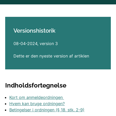
Versionshistorik
08-04-2024, version 3
Dette er den nyeste version af artiklen
Indholdsfortegnelse
Kort om anmeldeordningen
Hvem kan bruge ordningen?
Betingelser i ordningen (§ 18, stk. 2-9)