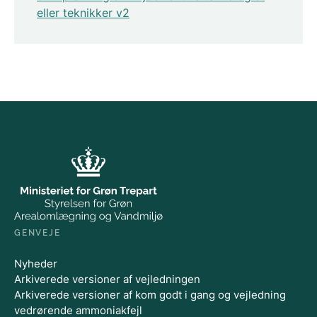
eller teknikker v2
GENVEJE
Nyheder
Arkiverede versioner af vejledningen
Arkiverede versioner af kom godt i gang og vejledning
vedrørende ammoniakfejl